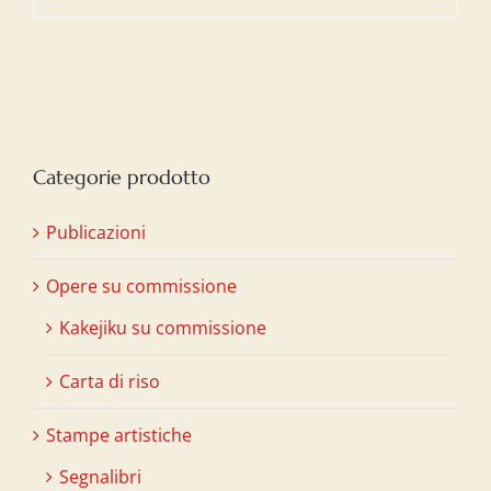
Categorie prodotto
Publicazioni
Opere su commissione
Kakejiku su commissione
Carta di riso
Stampe artistiche
Segnalibri