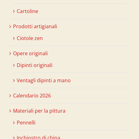
Cartoline
Prodotti artigianali
Ciotole zen
Opere originali
Dipinti originali
Ventagli dipinti a mano
Calendario 2026
Materiali per la pittura
Pennelli
Inchiostro di china