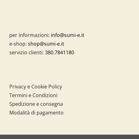
per informazioni:
info@sumi-e.it
e-shop:
shop@sumi-e.it
servizio clienti:
380.7841180
Privacy e Cookie Policy
Termini e Condizioni
Spedizione e consegna
Modalità di pagamento