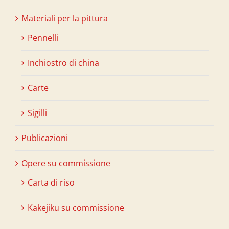
Materiali per la pittura
Pennelli
Inchiostro di china
Carte
Sigilli
Publicazioni
Opere su commissione
Carta di riso
Kakejiku su commissione