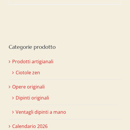
Categorie prodotto
Prodotti artigianali
Ciotole zen
Opere originali
Dipinti originali
Ventagli dipinti a mano
Calendario 2026