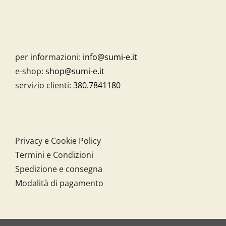
per informazioni:
info@sumi-e.it
e-shop:
shop@sumi-e.it
servizio clienti:
380.7841180
Privacy e Cookie Policy
Termini e Condizioni
Spedizione e consegna
Modalità di pagamento