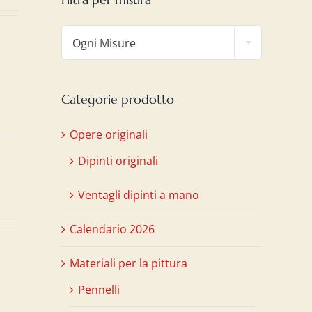

Ogni Misure
Categorie prodotto
Opere originali
Dipinti originali
Ventagli dipinti a mano
Calendario 2026
Materiali per la pittura
Pennelli