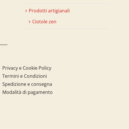
Prodotti artigianali
Ciotole zen
Privacy e Cookie Policy
Termini e Condizioni
Spedizione e consegna
Modalità di pagamento