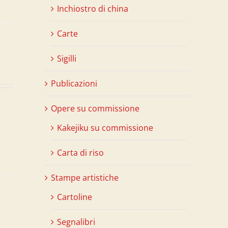
Inchiostro di china
Carte
Sigilli
Publicazioni
Opere su commissione
Kakejiku su commissione
Carta di riso
Stampe artistiche
Cartoline
Segnalibri