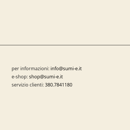
per informazioni:
info@sumi-e.it
e-shop:
shop@sumi-e.it
servizio clienti:
380.7841180