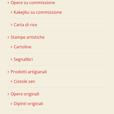
Opere su commissione
Kakejiku su commissione
Carta di riso
Stampe artistiche
Cartoline
Segnalibri
Prodotti artigianali
Ciotole zen
Opere originali
Dipinti originali