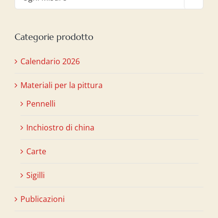
Categorie prodotto
Calendario 2026
Materiali per la pittura
Pennelli
Inchiostro di china
Carte
Sigilli
Publicazioni