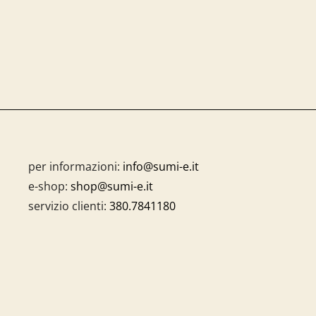
per informazioni:
info@sumi-e.it
e-shop:
shop@sumi-e.it
servizio clienti:
380.7841180