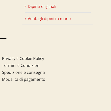
Dipinti originali
Ventagli dipinti a mano
Privacy e Cookie Policy
Termini e Condizioni
Spedizione e consegna
Modalità di pagamento