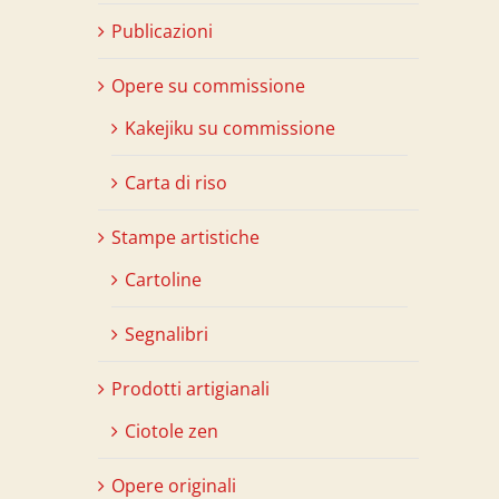
Publicazioni
Opere su commissione
Kakejiku su commissione
Carta di riso
Stampe artistiche
Cartoline
Segnalibri
Prodotti artigianali
Ciotole zen
Opere originali