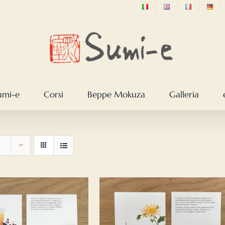
sumi-e
Corsi
Beppe Mokuza
Galleria