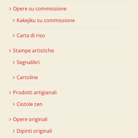
Opere su commissione
Kakejiku su commissione
Carta di riso
Stampe artistiche
Segnalibri
Cartoline
Prodotti artigianali
Ciotole zen
Opere originali
Dipinti originali