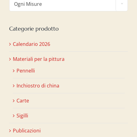
Ogni Misure
Categorie prodotto
Calendario 2026
Materiali per la pittura
Pennelli
Inchiostro di china
Carte
Sigilli
Publicazioni