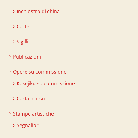
Inchiostro di china
Carte
Sigilli
Publicazioni
Opere su commissione
Kakejiku su commissione
Carta di riso
Stampe artistiche
Segnalibri