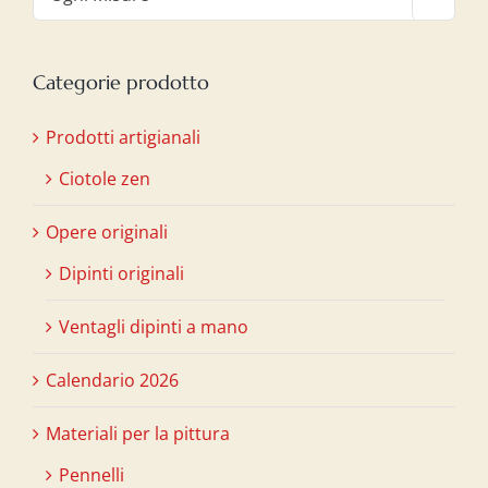
Categorie prodotto
Prodotti artigianali
Ciotole zen
Opere originali
Dipinti originali
Ventagli dipinti a mano
Calendario 2026
Materiali per la pittura
Pennelli