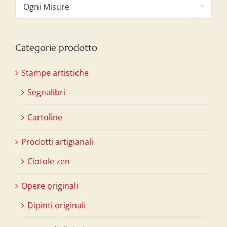
Ogni Misure
Categorie prodotto
Stampe artistiche
Segnalibri
Cartoline
Prodotti artigianali
Ciotole zen
Opere originali
Dipinti originali