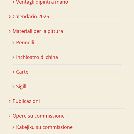
Ventagli dipinti a mano
Calendario 2026
Materiali per la pittura
Pennelli
Inchiostro di china
Carte
Sigilli
Publicazioni
Opere su commissione
Kakejiku su commissione