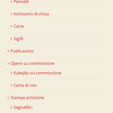
Pennelli
Inchiostro di china
Carte
Sigilli
Publicazioni
Opere su commissione
Kakejiku su commissione
Carta di riso
Stampe artistiche
Segnalibri