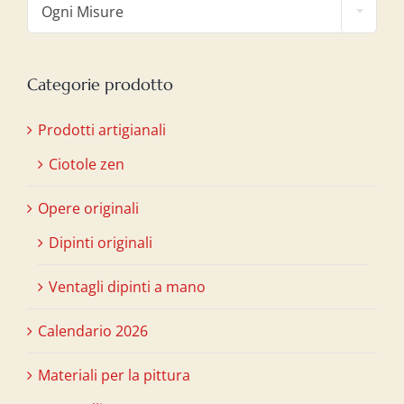
Ogni Misure
Categorie prodotto
Prodotti artigianali
Ciotole zen
Opere originali
Dipinti originali
Ventagli dipinti a mano
Calendario 2026
Materiali per la pittura