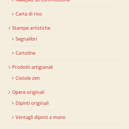
Carta di riso
Stampe artistiche
Segnalibri
Cartoline
Prodotti artigianali
Ciotole zen
Opere originali
Dipinti originali
Ventagli dipinti a mano