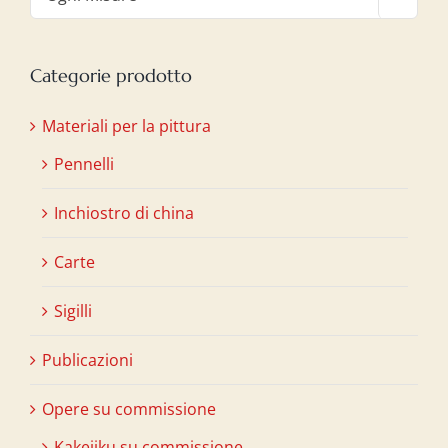
Categorie prodotto
Materiali per la pittura
Pennelli
Inchiostro di china
Carte
Sigilli
Publicazioni
Opere su commissione
Kakejiku su commissione