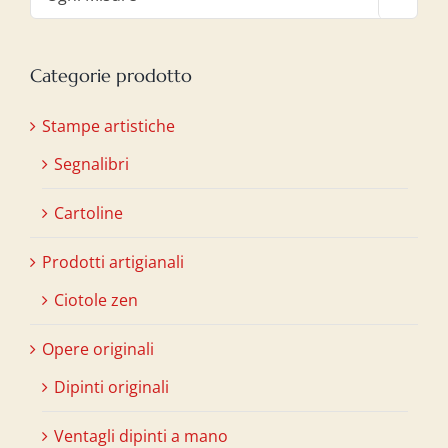
Categorie prodotto
Stampe artistiche
Segnalibri
Cartoline
Prodotti artigianali
Ciotole zen
Opere originali
Dipinti originali
Ventagli dipinti a mano