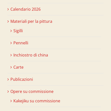
Calendario 2026
Materiali per la pittura
Sigilli
Pennelli
Inchiostro di china
Carte
Publicazioni
Opere su commissione
Kakejiku su commissione