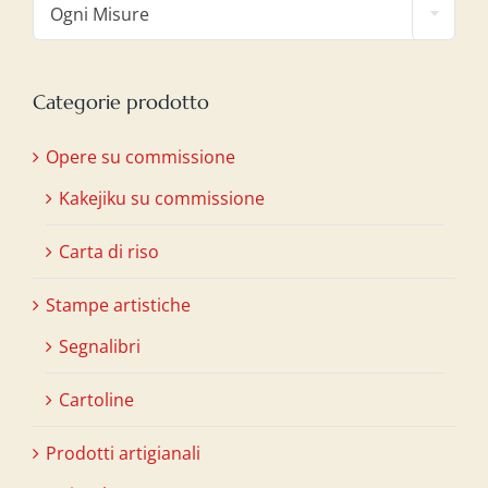
Ogni Misure
Categorie prodotto
Opere su commissione
Kakejiku su commissione
Carta di riso
Stampe artistiche
Segnalibri
Cartoline
Prodotti artigianali