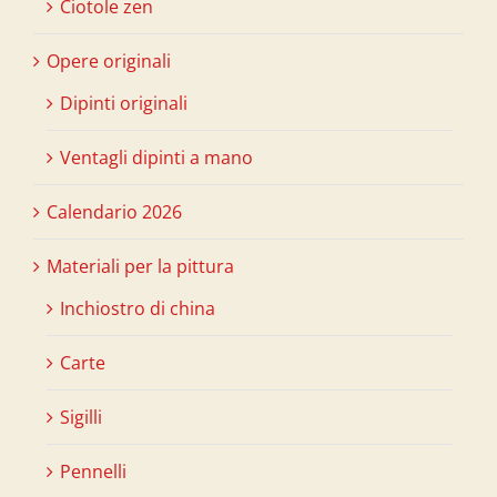
Ciotole zen
Opere originali
Dipinti originali
Ventagli dipinti a mano
Calendario 2026
Materiali per la pittura
Inchiostro di china
Carte
Sigilli
Pennelli