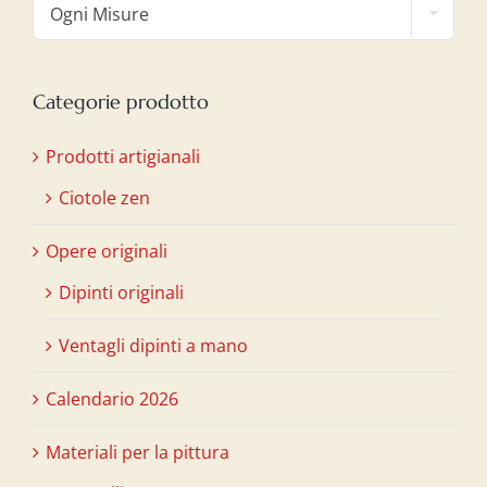
Ogni Misure
Categorie prodotto
Prodotti artigianali
Ciotole zen
Opere originali
Dipinti originali
Ventagli dipinti a mano
Calendario 2026
Materiali per la pittura