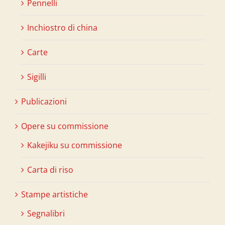
Pennelli
Inchiostro di china
Carte
Sigilli
Publicazioni
Opere su commissione
Kakejiku su commissione
Carta di riso
Stampe artistiche
Segnalibri