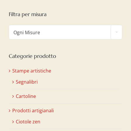
Filtra per misura

Ogni Misure
Categorie prodotto
Stampe artistiche
Segnalibri
Cartoline
Prodotti artigianali
Ciotole zen