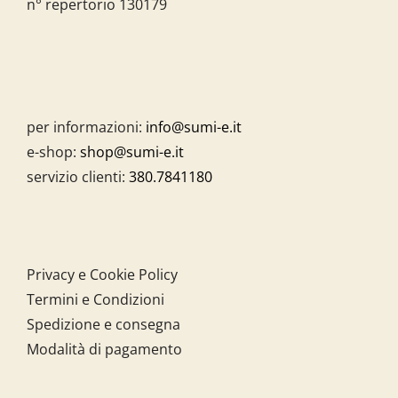
n° repertorio 130179
per informazioni:
info@sumi-e.it
e-shop:
shop@sumi-e.it
servizio clienti:
380.7841180
Privacy e Cookie Policy
Termini e Condizioni
Spedizione e consegna
Modalità di pagamento