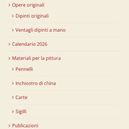
Opere originali
Dipinti originali
Ventagli dipinti a mano
Calendario 2026
Materiali per la pittura
Pennelli
Inchiostro di china
Carte
Sigilli
Publicazioni