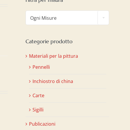

Ogni Misure
Categorie prodotto
Materiali per la pittura
Pennelli
Inchiostro di china
Carte
Sigilli
Publicazioni