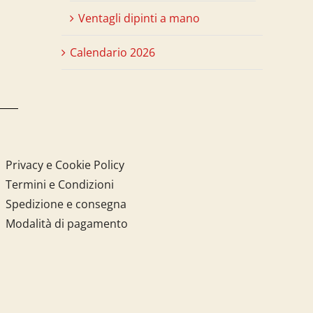
Ventagli dipinti a mano
Calendario 2026
Privacy e Cookie Policy
Termini e Condizioni
Spedizione e consegna
Modalità di pagamento