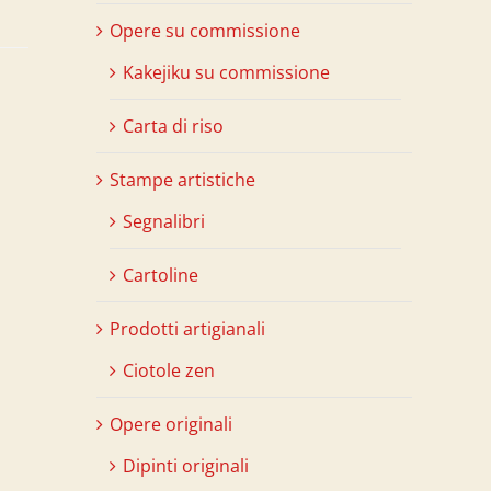
Opere su commissione
Kakejiku su commissione
Carta di riso
Stampe artistiche
Segnalibri
Cartoline
Prodotti artigianali
Ciotole zen
Opere originali
Dipinti originali