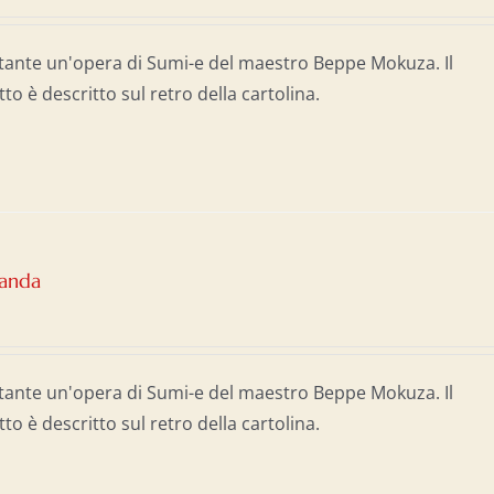
tante un'opera di Sumi-e del maestro Beppe Mokuza. Il
tto è descritto sul retro della cartolina.
Panda
tante un'opera di Sumi-e del maestro Beppe Mokuza. Il
tto è descritto sul retro della cartolina.