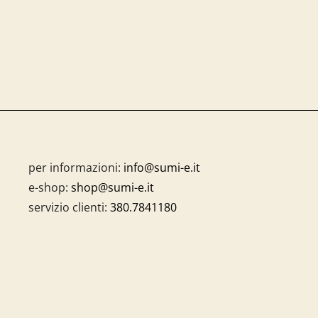
per informazioni:
info@sumi-e.it
e-shop:
shop@sumi-e.it
servizio clienti:
380.7841180