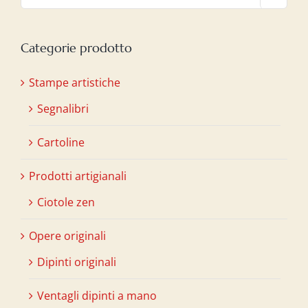
Categorie prodotto
Stampe artistiche
Segnalibri
Cartoline
Prodotti artigianali
Ciotole zen
Opere originali
Dipinti originali
Ventagli dipinti a mano