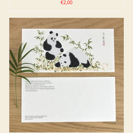
€
2,00