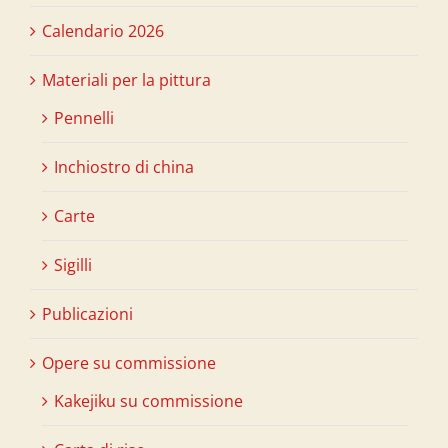
Calendario 2026
Materiali per la pittura
Pennelli
Inchiostro di china
Carte
Sigilli
Publicazioni
Opere su commissione
Kakejiku su commissione