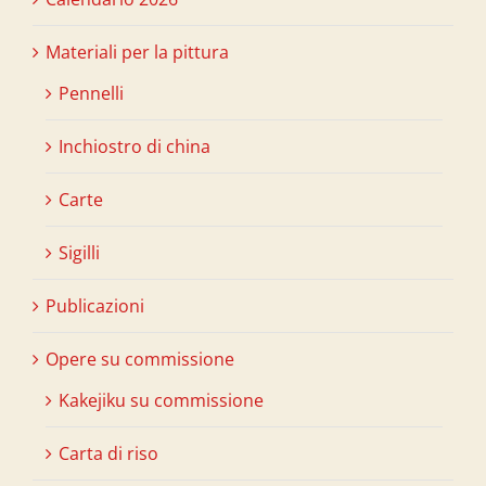
Materiali per la pittura
Pennelli
Inchiostro di china
Carte
Sigilli
Publicazioni
Opere su commissione
Kakejiku su commissione
Carta di riso