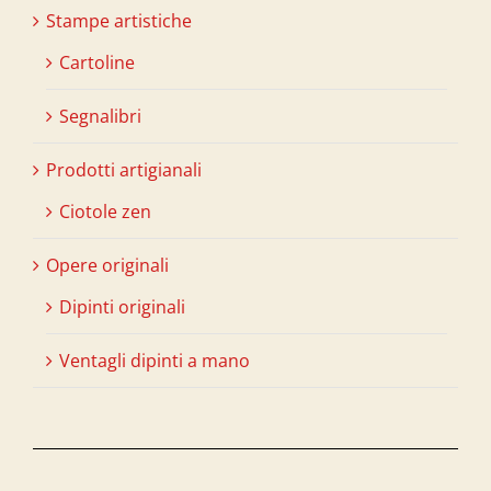
Stampe artistiche
Cartoline
Segnalibri
Prodotti artigianali
Ciotole zen
Opere originali
Dipinti originali
Ventagli dipinti a mano