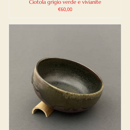
Ciotola grigio verde e vivianite
€
60,00