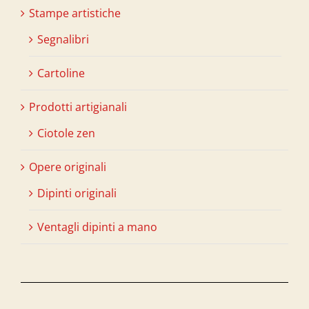
Stampe artistiche
Segnalibri
Cartoline
Prodotti artigianali
Ciotole zen
Opere originali
Dipinti originali
Ventagli dipinti a mano