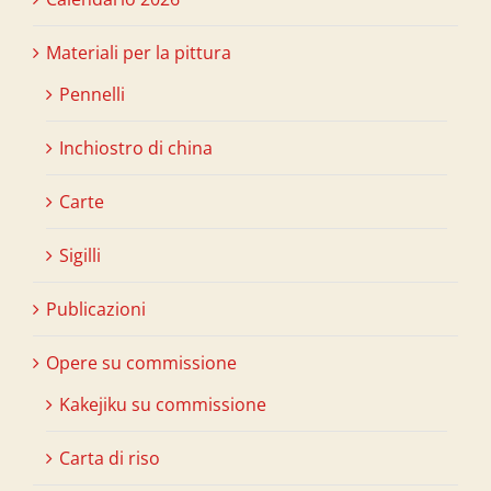
Materiali per la pittura
Pennelli
Inchiostro di china
Carte
Sigilli
Publicazioni
Opere su commissione
Kakejiku su commissione
Carta di riso