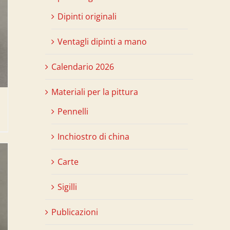
Dipinti originali
Ventagli dipinti a mano
Calendario 2026
Materiali per la pittura
Pennelli
Inchiostro di china
Carte
Sigilli
Publicazioni