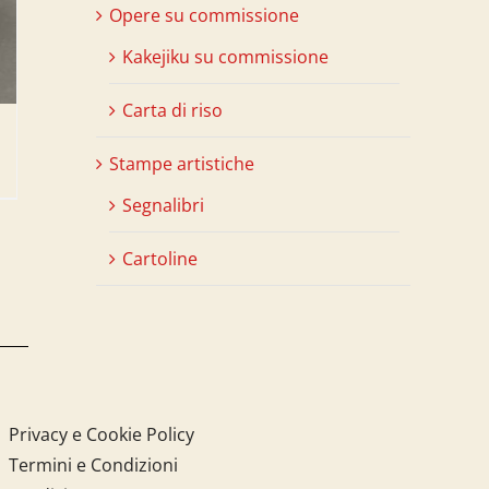
Opere su commissione
Kakejiku su commissione
Carta di riso
Stampe artistiche
Segnalibri
Cartoline
Privacy e Cookie Policy
Termini e Condizioni