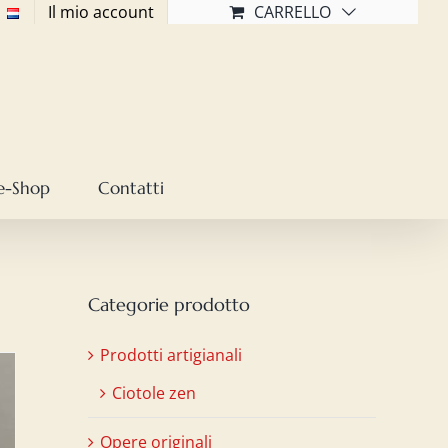
Il mio account
CARRELLO
e-Shop
Contatti
Categorie prodotto
Prodotti artigianali
Ciotole zen
Opere originali