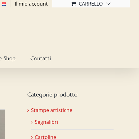
Il mio account
CARRELLO
e-Shop
Contatti
Categorie prodotto
Stampe artistiche
Segnalibri
Cartoline