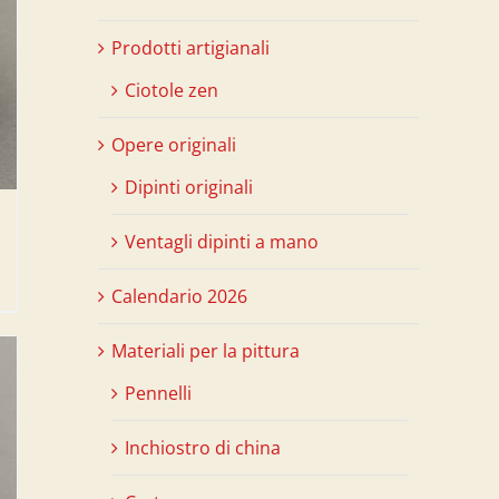
Prodotti artigianali
Ciotole zen
Opere originali
Dipinti originali
Ventagli dipinti a mano
Calendario 2026
Materiali per la pittura
Pennelli
Inchiostro di china