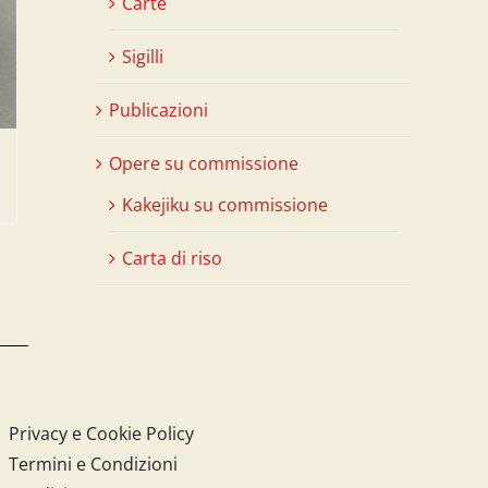
Carte
Sigilli
Publicazioni
Opere su commissione
Kakejiku su commissione
Carta di riso
Privacy e Cookie Policy
Termini e Condizioni