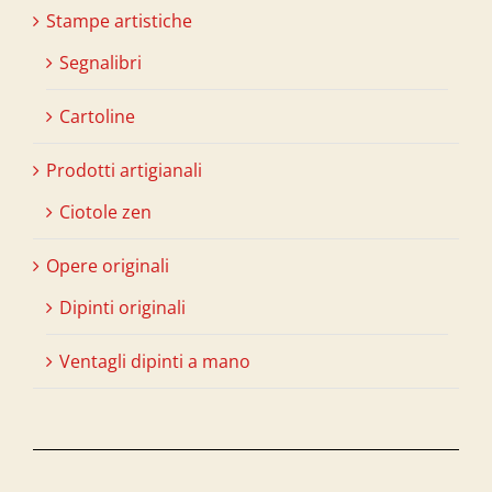
Stampe artistiche
Segnalibri
Cartoline
Prodotti artigianali
Ciotole zen
Opere originali
Dipinti originali
Ventagli dipinti a mano