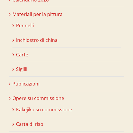
Materiali per la pittura
Pennelli
Inchiostro di china
Carte
Sigilli
Publicazioni
Opere su commissione
Kakejiku su commissione
Carta di riso