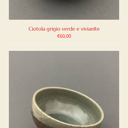
Ciotola grigio verde e vivianite
€
60,00