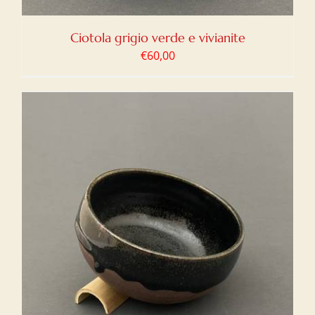
Ciotola grigio verde e vivianite
€
60,00