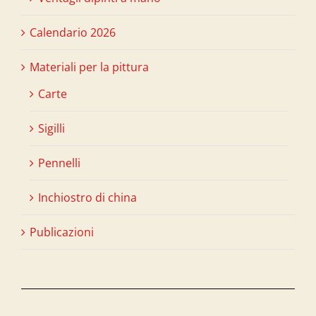
Calendario 2026
Materiali per la pittura
Carte
Sigilli
Pennelli
Inchiostro di china
Publicazioni