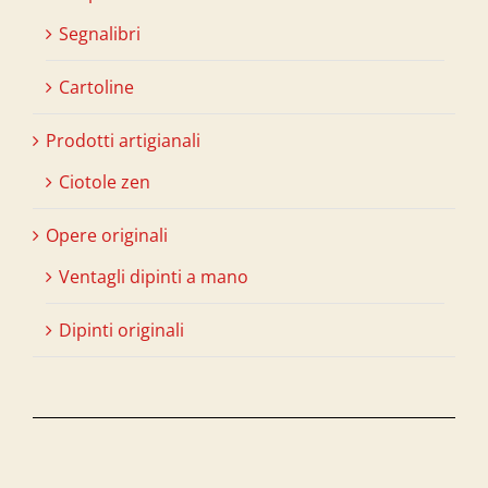
Segnalibri
Cartoline
Prodotti artigianali
Ciotole zen
Opere originali
Ventagli dipinti a mano
Dipinti originali