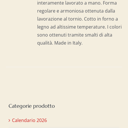
interamente lavorato a mano. Forma
regolare e armoniosa ottenuta dalla
lavorazione al tornio. Cotto in forno a
legno ad altissime temperature. I colori
sono ottenuti tramite smalti di alta
qualità. Made in Italy.
Categorie prodotto
Calendario 2026