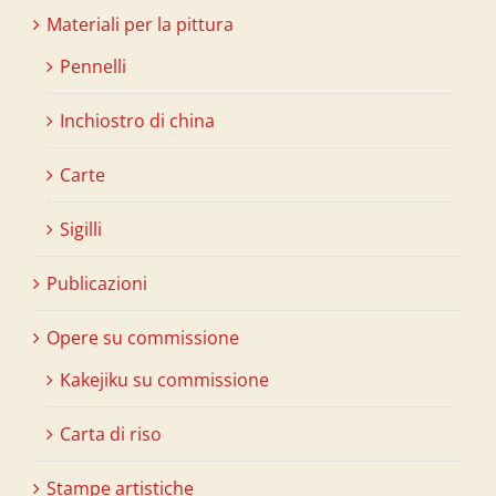
Materiali per la pittura
Pennelli
Inchiostro di china
Carte
Sigilli
Publicazioni
Opere su commissione
Kakejiku su commissione
Carta di riso
Stampe artistiche