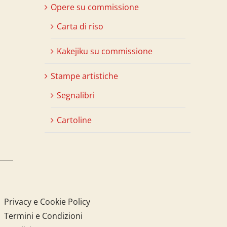
Opere su commissione
Carta di riso
Kakejiku su commissione
Stampe artistiche
Segnalibri
Cartoline
Privacy e Cookie Policy
Termini e Condizioni