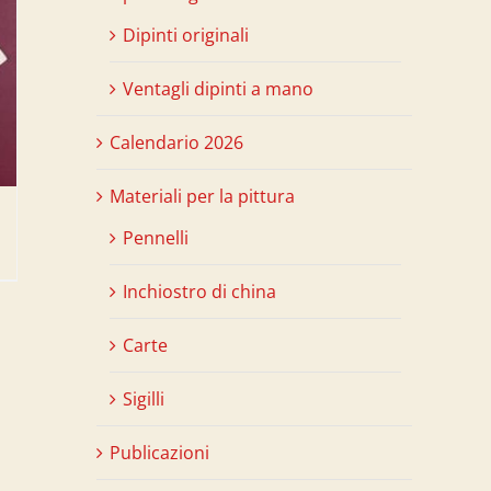
Dipinti originali
Ventagli dipinti a mano
Calendario 2026
Materiali per la pittura
Pennelli
Inchiostro di china
Carte
Sigilli
Publicazioni