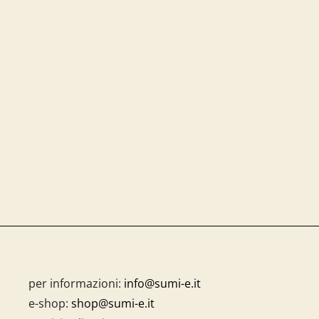
per informazioni:
info@sumi-e.it
e-shop:
shop@sumi-e.it