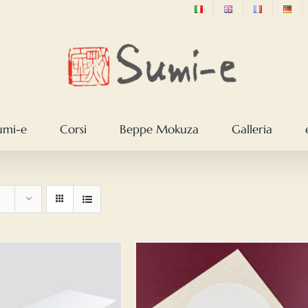
sumi-e
Corsi
Beppe Mokuza
Galleria