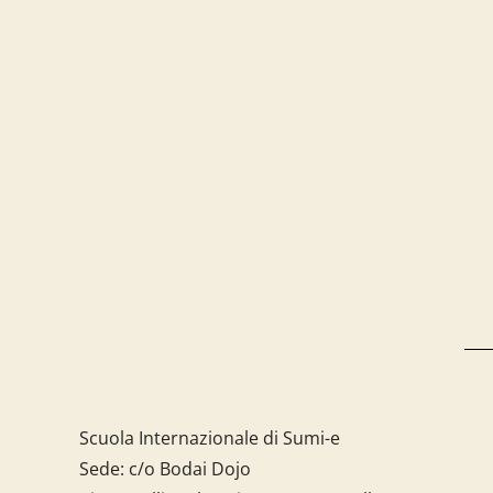
Scuola Internazionale di Sumi-e
Sede: c/o Bodai Dojo