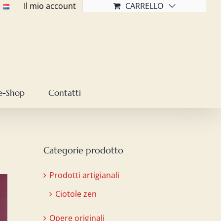
Il mio account
CARRELLO
e-Shop
Contatti
Categorie prodotto
Prodotti artigianali
Ciotole zen
Opere originali