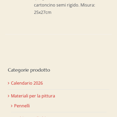
cartoncino semi rigido. Misura:
25x27cm
Categorie prodotto
Calendario 2026
Materiali per la pittura
Pennelli