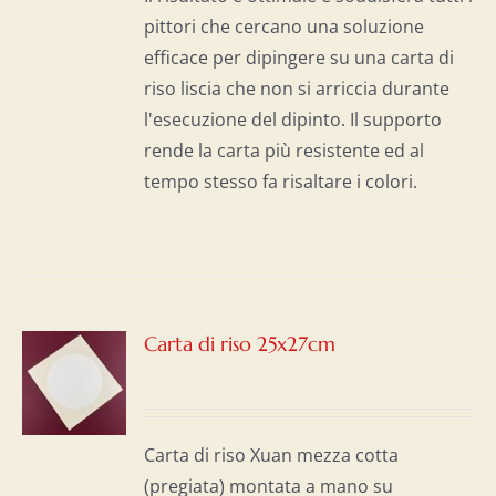
pittori che cercano una soluzione
efficace per dipingere su una carta di
riso liscia che non si arriccia durante
l'esecuzione del dipinto. Il supporto
rende la carta più resistente ed al
tempo stesso fa risaltare i colori.
Carta di riso 25x27cm
I
Carta di riso Xuan mezza cotta
(pregiata) montata a mano su