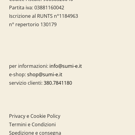
Partita iva:
03881160042
Iscrizione al RUNTS n°1184963
n° repertorio 130179
per informazioni:
info@sumi-e.it
e-shop:
shop@sumi-e.it
servizio clienti:
380.7841180
Privacy e Cookie Policy
Termini e Condizioni
Spedizione e consegna