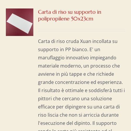
Carta di riso su supporto in
polipropilene 50x23cm
I
Carta di riso cruda Xuan incollata su
supporto in PP bianco. E' un
maruflaggio innovativo impiegando
materiale moderno, un processo che
avviene in più tappe e che richiede
grande concentrazione ed esperienza.
Il risultato è ottimale e soddisferà tutti i
pittori che cercano una soluzione
efficace per dipingere su una carta di
riso liscia che non si arriccia durante
l'esecuzione del dipinto. Il supporto