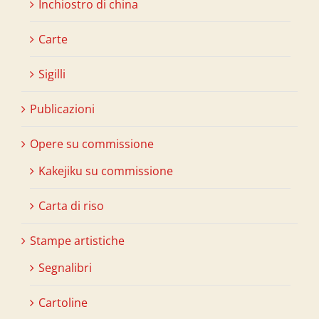
Inchiostro di china
Carte
Sigilli
Publicazioni
Opere su commissione
Kakejiku su commissione
Carta di riso
Stampe artistiche
Segnalibri
Cartoline