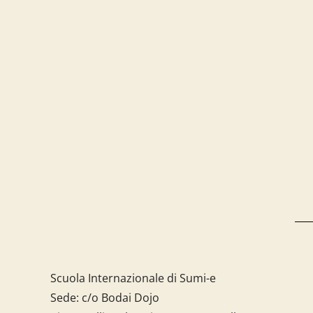
Scuola Internazionale di Sumi-e
Sede: c/o Bodai Dojo