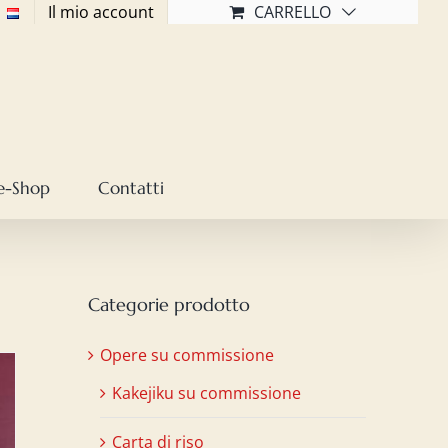
Il mio account
CARRELLO
e-Shop
Contatti
Categorie prodotto
Opere su commissione
Kakejiku su commissione
Carta di riso