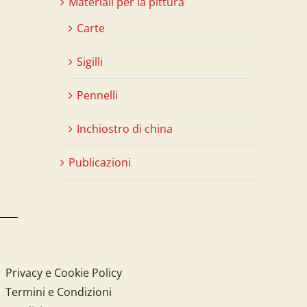
Materiali per la pittura
Carte
Sigilli
Pennelli
Inchiostro di china
Publicazioni
Privacy e Cookie Policy
Termini e Condizioni