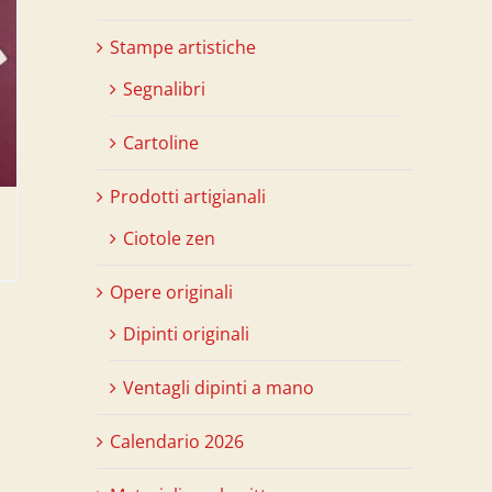
Stampe artistiche
Segnalibri
Cartoline
Prodotti artigianali
Ciotole zen
Opere originali
Dipinti originali
Ventagli dipinti a mano
Calendario 2026