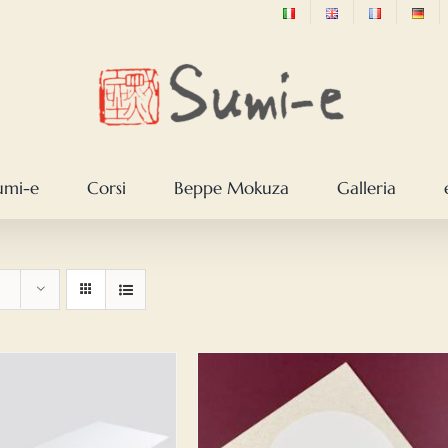
sumi-e
Corsi
Beppe Mokuza
Galleria