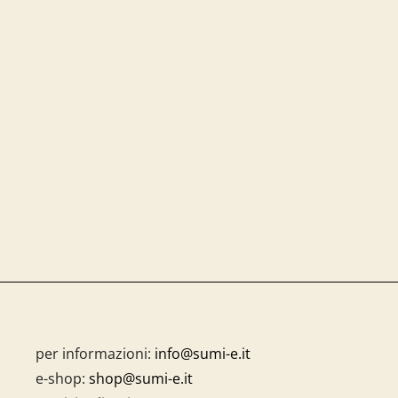
per informazioni:
info@sumi-e.it
e-shop:
shop@sumi-e.it