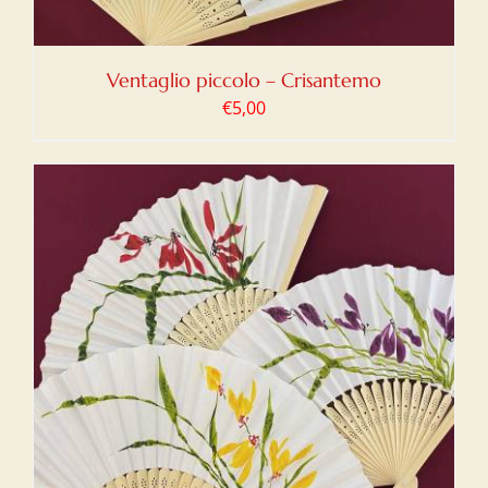
Ventaglio piccolo – Crisantemo
€
5,00