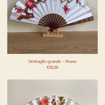
Ventaglio grande – Pruno
€
35,00