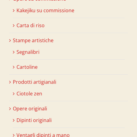
Kakejiku su commissione
Carta di riso
Stampe artistiche
Segnalibri
Cartoline
Prodotti artigianali
Ciotole zen
Opere originali
Dipinti originali
Ventagli dipinti a mano