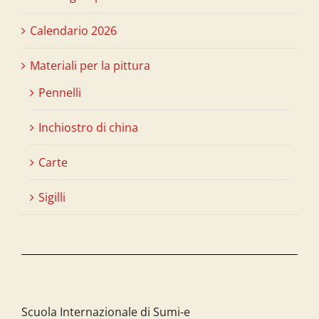
Calendario 2026
Materiali per la pittura
Pennelli
Inchiostro di china
Carte
Sigilli
Scuola Internazionale di Sumi-e