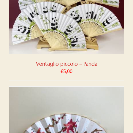
Ventaglio piccolo – Panda
€
5,00