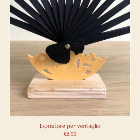
Espositore per ventaglio
€
3,00