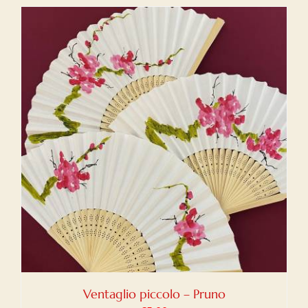
Ventaglio piccolo – Pruno