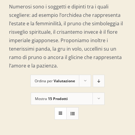
Numerosi sono i soggetti e dipinti tra i quali
scegliere: ad esempio l’orchidea che rappresenta
l’estate e la femminilità, il pruno che simboleggia il
risveglio spirituale, il crisantemo invece è il fiore
imperiale giapponese. Proponiamo inoltre i
tenerissimi panda, la gru in volo, uccellini su un
ramo di pruno o ancora il glicine che rappresenta
l’amore e la pazienza.
Ordina per
Valutazione
Mostra
15 Prodotti