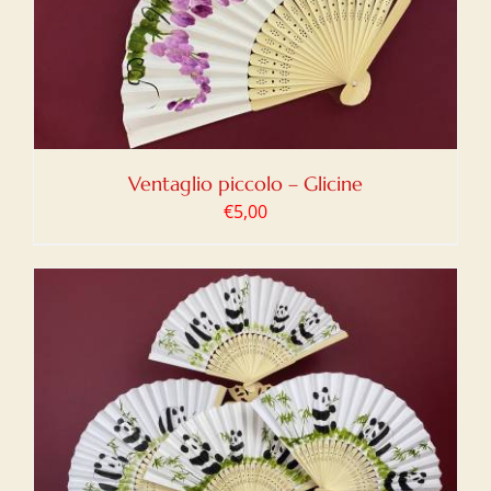
Ventaglio piccolo – Glicine
€
5,00