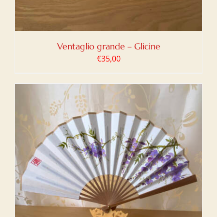
Ventaglio grande – Glicine
€
35,00