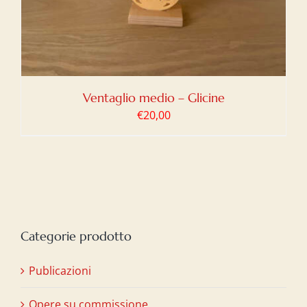
Ventaglio medio – Glicine
€
20,00
Categorie prodotto
Publicazioni
Opere su commissione