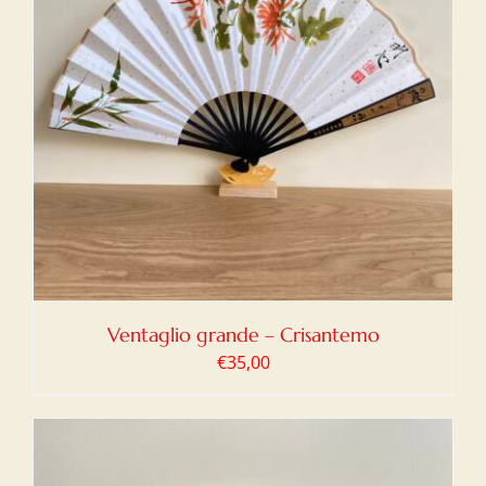
Ventaglio grande – Crisantemo
€
35,00