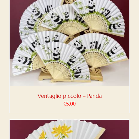
Ventaglio piccolo – Panda
€
5,00