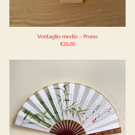
Ventaglio medio – Pruno
€
20,00