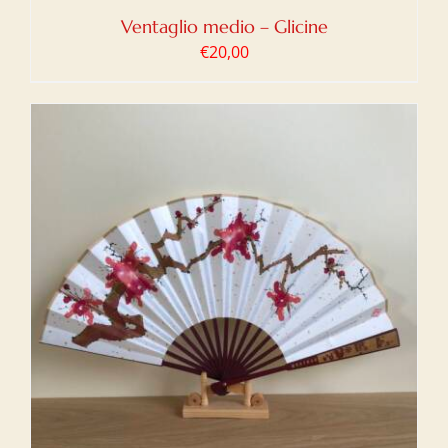
Ventaglio medio – Glicine
€
20,00