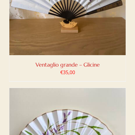
Ventaglio grande – Glicine
€
35,00