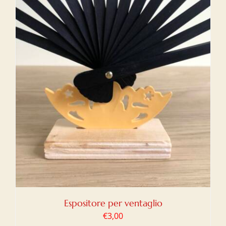
Espositore per ventaglio
€
3,00