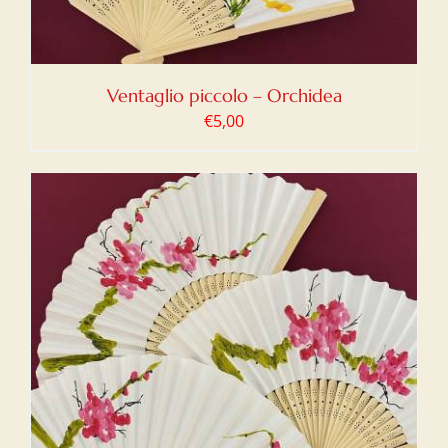
Ventaglio piccolo – Orchidea
€
5,00