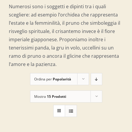
Numerosi sono i soggetti e dipinti tra i quali
scegliere: ad esempio l’orchidea che rappresenta
l’estate e la femminilità, il pruno che simboleggia il
risveglio spirituale, il crisantemo invece è il fiore
imperiale giapponese. Proponiamo inoltre i
tenerissimi panda, la gru in volo, uccellini su un
ramo di pruno o ancora il glicine che rappresenta
l’amore e la pazienza.
Ordina per
Popolarità
Mostra
15 Prodotti