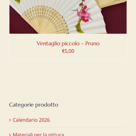
Ventaglio piccolo – Pruno
€
5,00
Categorie prodotto
Calendario 2026
Materiali per la pittura