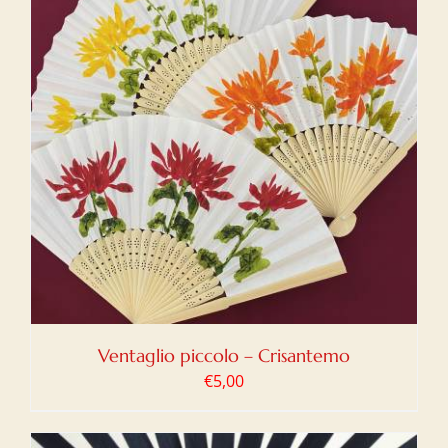
Ventaglio piccolo – Crisantemo
€
5,00