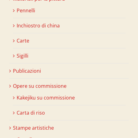
Pennelli
Inchiostro di china
Carte
Sigilli
Publicazioni
Opere su commissione
Kakejiku su commissione
Carta di riso
Stampe artistiche