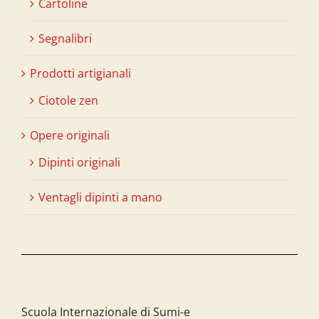
Cartoline
Segnalibri
Prodotti artigianali
Ciotole zen
Opere originali
Dipinti originali
Ventagli dipinti a mano
Scuola Internazionale di Sumi-e