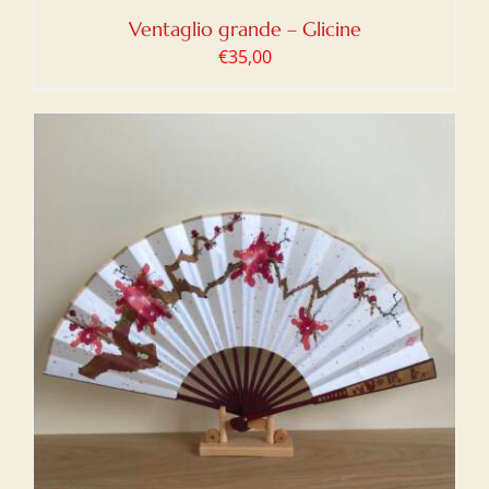
Ventaglio grande – Glicine
€
35,00