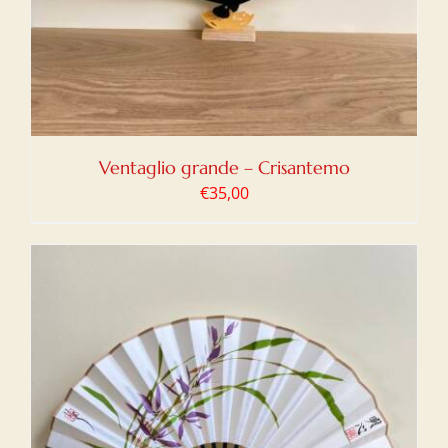
Ventaglio grande – Crisantemo
€
35,00