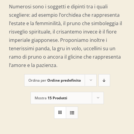
Numerosi sono i soggetti e dipinti tra i quali
scegliere: ad esempio l’orchidea che rappresenta
l’estate e la femminilità, il pruno che simboleggia il
risveglio spirituale, il crisantemo invece è il fiore
imperiale giapponese. Proponiamo inoltre i
tenerissimi panda, la gru in volo, uccellini su un
ramo di pruno o ancora il glicine che rappresenta
l’amore e la pazienza.
Ordina per
Ordine predefinito
Mostra
15 Prodotti