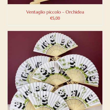
Ventaglio piccolo – Orchidea
€
5,00