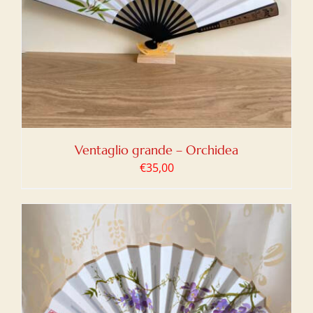
Ventaglio grande – Orchidea
€
35,00