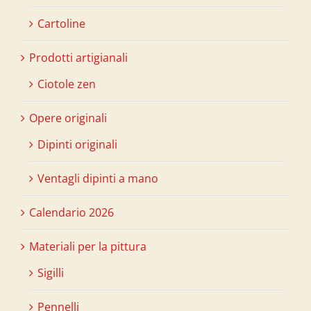
Cartoline
Prodotti artigianali
Ciotole zen
Opere originali
Dipinti originali
Ventagli dipinti a mano
Calendario 2026
Materiali per la pittura
Sigilli
Pennelli