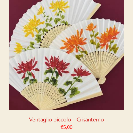
Ventaglio piccolo – Crisantemo
€
5,00