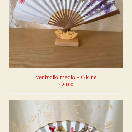
Ventaglio medio – Glicine
€
20,00