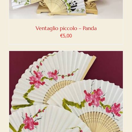
Ventaglio piccolo – Panda
€
5,00