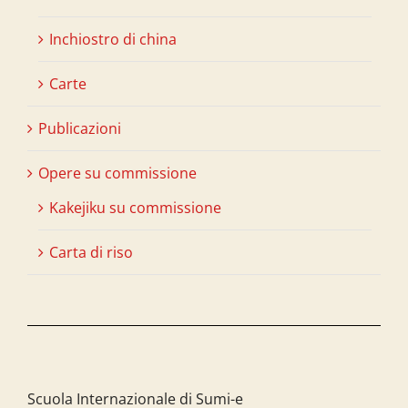
Inchiostro di china
Carte
Publicazioni
Opere su commissione
Kakejiku su commissione
Carta di riso
Scuola Internazionale di Sumi-e