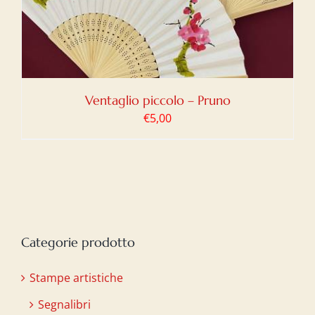
Ventaglio piccolo – Pruno
€
5,00
Categorie prodotto
Stampe artistiche
Segnalibri