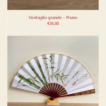
Ventaglio grande – Pruno
€
35,00