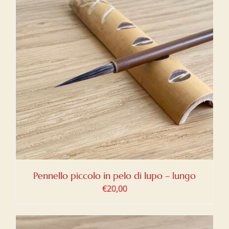
Pennello piccolo in pelo di lupo – lungo
€
20,00