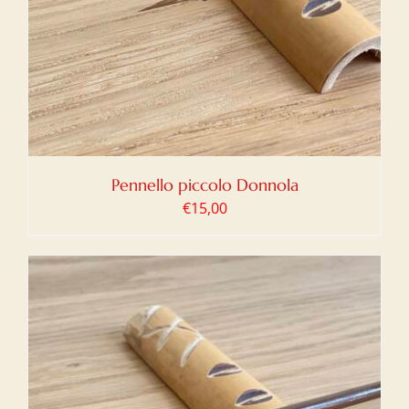
Pennello piccolo Donnola
€
15,00