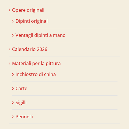
Opere originali
Dipinti originali
Ventagli dipinti a mano
Calendario 2026
Materiali per la pittura
Inchiostro di china
Carte
Sigilli
Pennelli