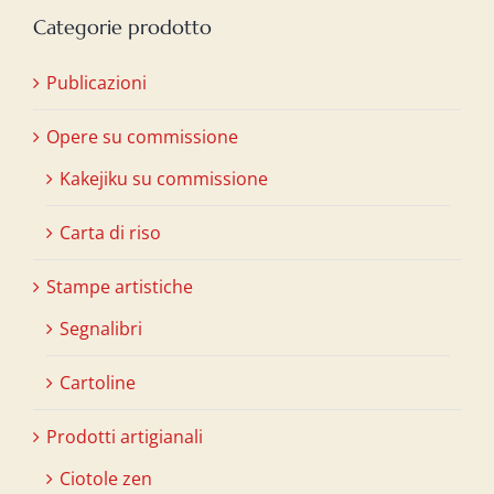
Categorie prodotto
Publicazioni
Opere su commissione
Kakejiku su commissione
Carta di riso
Stampe artistiche
Segnalibri
Cartoline
Prodotti artigianali
Ciotole zen