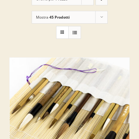
Mostra
45 Prodotti