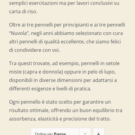
semplici esercitazioni ma per lavori conclusivi su
carta di riso.
Oltre ai tre pennelli per principianti e ai tre pennelli
“Nuvola”, negli anni abbiamo selezionato con cura
altri pennelli di qualità eccellente, che siamo felici
di condividere con voi.
Tra questi trovate, ad esempio, pennelli in setole
miste (capra e donnola) oppure in pelo di lupo,
disponibili in diverse dimensioni per adattarsi a
differenti esigenze e livelli di pratica.
Ogni pennello è stato scelto per garantire un
risultato ottimale, offrendo un buon equilibrio tra
assorbenza, elasticità e precisione del tratto.
Ordina per
Prezzo