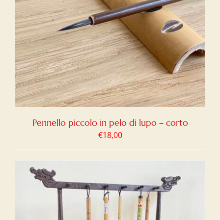
Pennello piccolo in pelo di lupo – corto
€
18,00