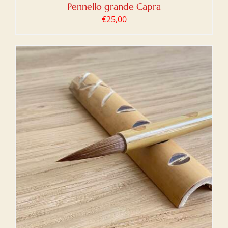
Pennello grande Capra
€
25,00