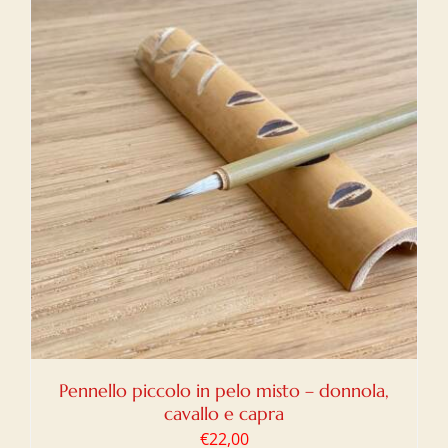
Pennello piccolo in pelo misto – donnola,
cavallo e capra
€
22,00