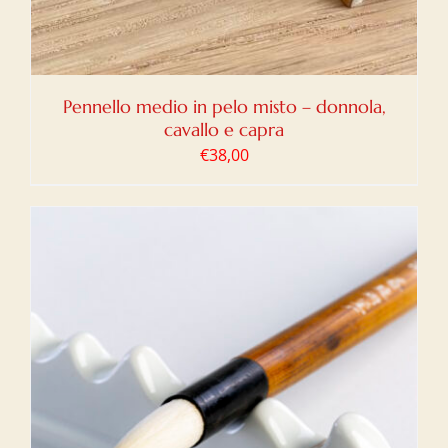
Pennello medio in pelo misto – donnola,
cavallo e capra
€
38,00