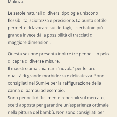
Mokuza.
Le setole naturali di diversi tipologie uniscono
flessibilità, scioltezza e precisione. La punta sottile
permette di lavorare sui dettagli, il serbatoio più
grande invece dà la possibilità di tracciati di
maggiore dimensioni.
Questa sezione presenta inoltre tre pennelli in pelo
di capra di diverse misure.
Il maestro ama chiamarli “nuvola” per le loro
qualità di grande morbidezza e delicatezza. Sono
consigliati nel Sumi-e per la raffigurazione della
canna di bambù ad esempio.
Sono pennelli difficilmente reperibili sul mercato,
scelti apposta per garantire un’esperienza ottimale
nella pittura del bambù. Non sono consigliati per