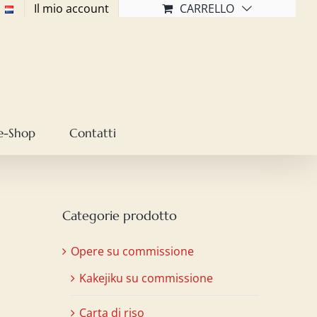
Il mio account
CARRELLO
e-Shop
Contatti
Categorie prodotto
Opere su commissione
Kakejiku su commissione
Carta di riso