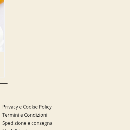
Privacy e Cookie Policy
Termini e Condizioni
Spedizione e consegna