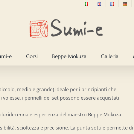
sumi-e
Corsi
Beppe Mokuza
Galleria
(piccolo, medio e grande) ideale per i principianti che
 volesse, i pennelli del set possono essere acquistati
la pluridecennale esperienza del maestro Beppe Mokuza.
sibilità, scioltezza e precisione. La punta sottile permette di