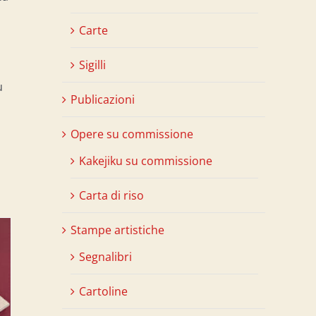
Carte
Sigilli
ù
Publicazioni
Opere su commissione
Kakejiku su commissione
Carta di riso
Stampe artistiche
Segnalibri
Cartoline