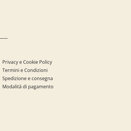
Privacy e Cookie Policy
Termini e Condizioni
Spedizione e consegna
Modalità di pagamento