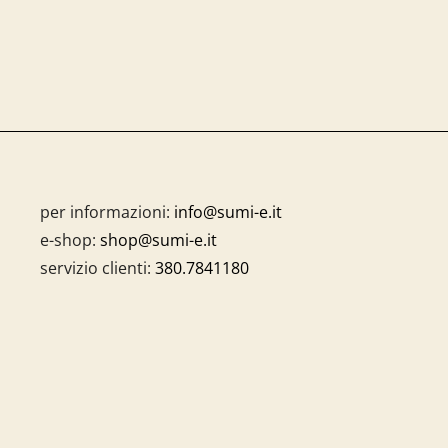
per informazioni:
info@sumi-e.it
e-shop:
shop@sumi-e.it
servizio clienti:
380.7841180