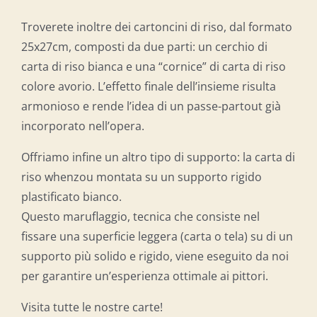
Troverete inoltre dei cartoncini di riso, dal formato
25x27cm, composti da due parti: un cerchio di
carta di riso bianca e una “cornice” di carta di riso
colore avorio. L’effetto finale dell’insieme risulta
armonioso e rende l’idea di un passe-partout già
incorporato nell’opera.
Offriamo infine un altro tipo di supporto: la carta di
riso whenzou montata su un supporto rigido
plastificato bianco.
Questo maruflaggio, tecnica che consiste nel
fissare una superficie leggera (carta o tela) su di un
supporto più solido e rigido, viene eseguito da noi
per garantire un’esperienza ottimale ai pittori.
Visita tutte le nostre carte!