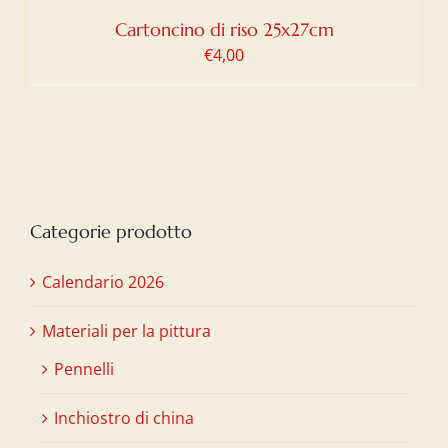
Cartoncino di riso 25x27cm
€
4,00
Categorie prodotto
Calendario 2026
Materiali per la pittura
Pennelli
Inchiostro di china