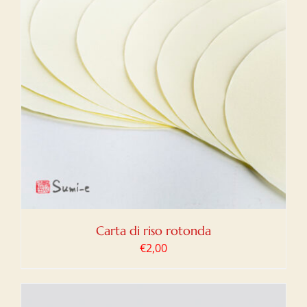
Carta di riso rotonda
€
2,00