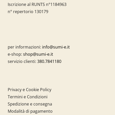
Iscrizione al RUNTS n°1184963
n° repertorio 130179
per informazioni:
info@sumi-e.it
e-shop:
shop@sumi-e.it
servizio clienti:
380.7841180
Privacy e Cookie Policy
Termini e Condizioni
Spedizione e consegna
Modalità di pagamento