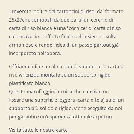
Troverete inoltre dei cartoncini di riso, dal formato
25x27cm, composti da due parti: un cerchio di
carta di riso bianca e una “cornice” di carta di riso
colore avorio. L’effetto finale dell’insieme risulta
armonioso e rende l’idea di un passe-partout già
incorporato nell’opera.
Offriamo infine un altro tipo di supporto: la carta di
riso whenzou montata su un supporto rigido
plastificato bianco.
Questo maruflaggio, tecnica che consiste nel
fissare una superficie leggera (carta o tela) su di un
supporto più solido e rigido, viene eseguito da noi
per garantire un’esperienza ottimale ai pittori.
Visita tutte le nostre carte!