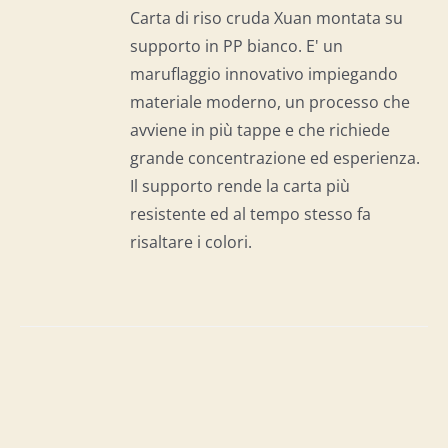
I
Carta di riso cruda Xuan montata su
supporto in PP bianco. E' un
maruflaggio innovativo impiegando
materiale moderno, un processo che
avviene in più tappe e che richiede
grande concentrazione ed esperienza.
Il supporto rende la carta più
resistente ed al tempo stesso fa
risaltare i colori.