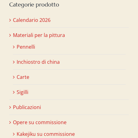
Categorie prodotto
Calendario 2026
Materiali per la pittura
Pennelli
Inchiostro di china
Carte
Sigilli
Publicazioni
Opere su commissione
Kakejiku su commissione