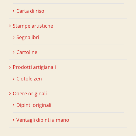
Carta di riso
Stampe artistiche
Segnalibri
Cartoline
Prodotti artigianali
Ciotole zen
Opere originali
Dipinti originali
Ventagli dipinti a mano