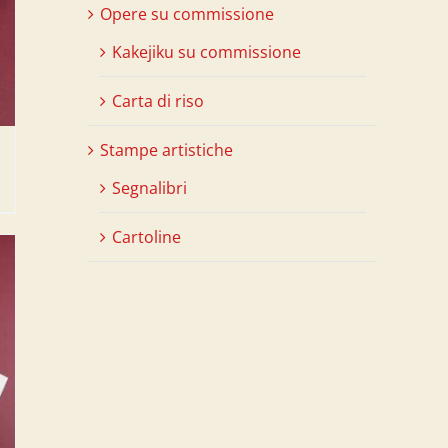
Opere su commissione
Kakejiku su commissione
Carta di riso
Stampe artistiche
Segnalibri
Cartoline