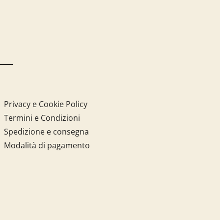
Privacy e Cookie Policy
Termini e Condizioni
Spedizione e consegna
Modalità di pagamento