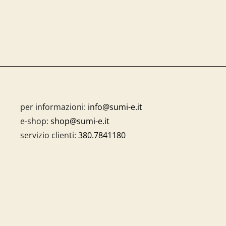
per informazioni:
info@sumi-e.it
e-shop:
shop@sumi-e.it
servizio clienti:
380.7841180