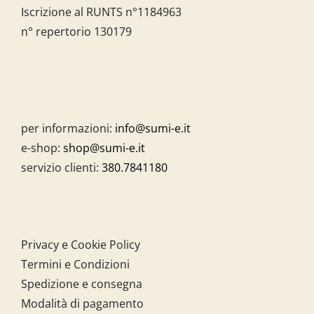
Iscrizione al RUNTS n°1184963
n° repertorio 130179
per informazioni:
info@sumi-e.it
e-shop:
shop@sumi-e.it
servizio clienti:
380.7841180
Privacy e Cookie Policy
Termini e Condizioni
Spedizione e consegna
Modalità di pagamento