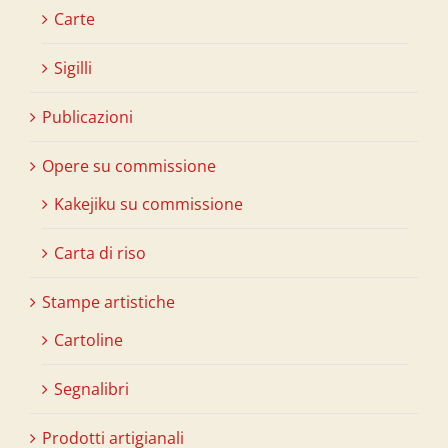
Carte
Sigilli
Publicazioni
Opere su commissione
Kakejiku su commissione
Carta di riso
Stampe artistiche
Cartoline
Segnalibri
Prodotti artigianali