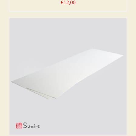
€
12,00