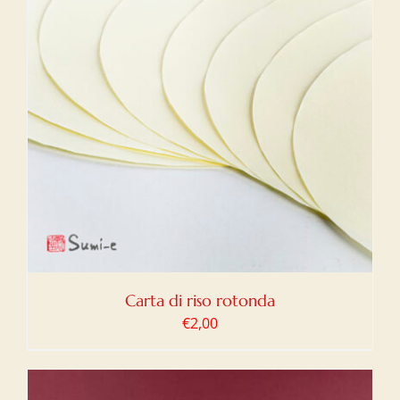
Carta di riso rotonda
€
2,00