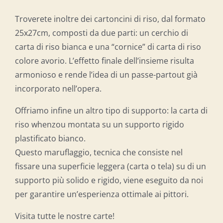
Troverete inoltre dei cartoncini di riso, dal formato
25x27cm, composti da due parti: un cerchio di
carta di riso bianca e una “cornice” di carta di riso
colore avorio. L’effetto finale dell’insieme risulta
armonioso e rende l’idea di un passe-partout già
incorporato nell’opera.
Offriamo infine un altro tipo di supporto: la carta di
riso whenzou montata su un supporto rigido
plastificato bianco.
Questo maruflaggio, tecnica che consiste nel
fissare una superficie leggera (carta o tela) su di un
supporto più solido e rigido, viene eseguito da noi
per garantire un’esperienza ottimale ai pittori.
Visita tutte le nostre carte!