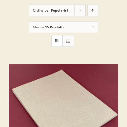
Ordina per
Popolarità
Mostra
15 Prodotti