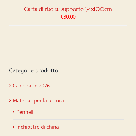
Carta di riso su supporto 34x100cm
€
30,00
Categorie prodotto
Calendario 2026
Materiali per la pittura
Pennelli
Inchiostro di china