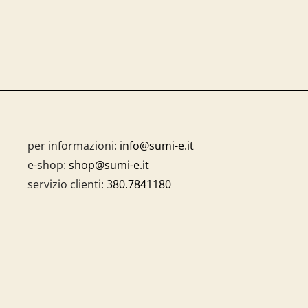
per informazioni:
info@sumi-e.it
e-shop:
shop@sumi-e.it
servizio clienti:
380.7841180