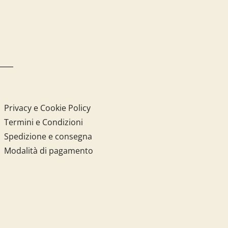
Privacy e Cookie Policy
Termini e Condizioni
Spedizione e consegna
Modalità di pagamento