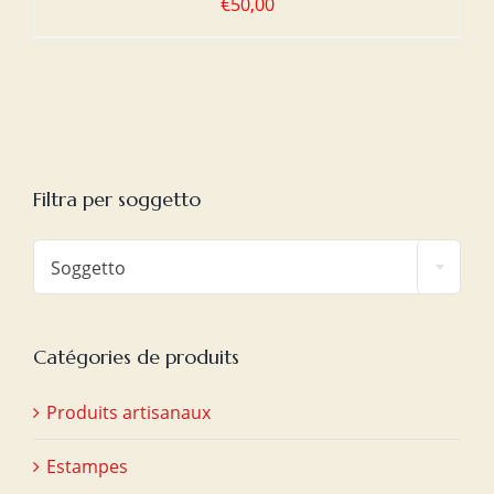
€
50,00
Filtra per soggetto

Soggetto
Catégories de produits
Produits artisanaux
Estampes