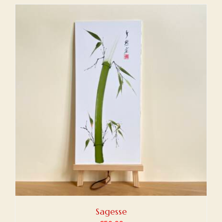
Sagesse