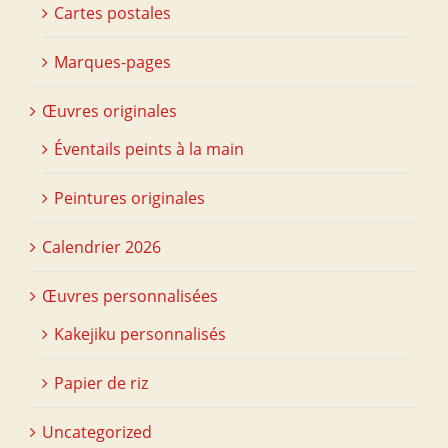
Cartes postales
Marques-pages
Œuvres originales
Éventails peints à la main
Peintures originales
Calendrier 2026
Œuvres personnalisées
Kakejiku personnalisés
Papier de riz
Uncategorized