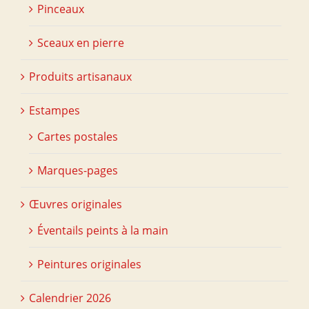
Pinceaux
Sceaux en pierre
Produits artisanaux
Estampes
Cartes postales
Marques-pages
Œuvres originales
Éventails peints à la main
Peintures originales
Calendrier 2026