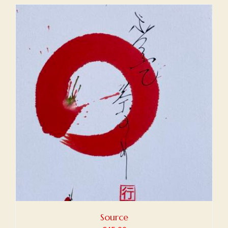
Source