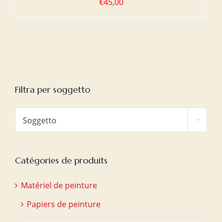
€
45,00
Filtra per soggetto

Soggetto
Catégories de produits
Matériel de peinture
Papiers de peinture