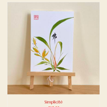
Simplicité