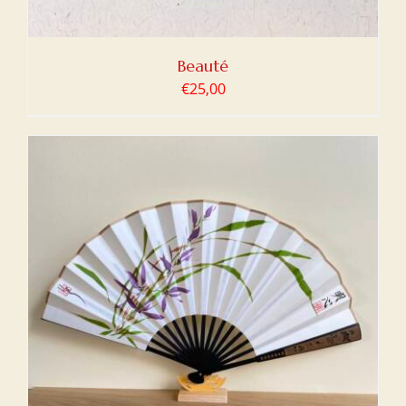
Beauté
€
25,00