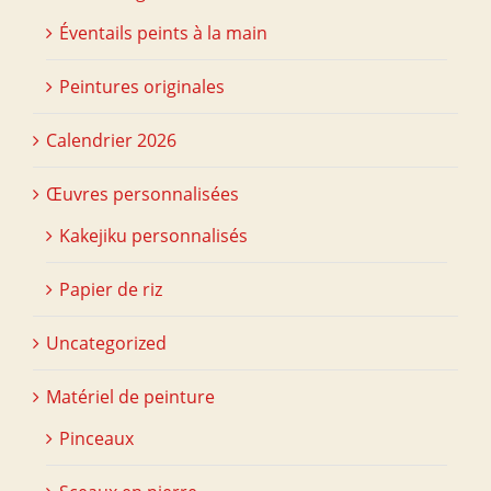
Éventails peints à la main
Peintures originales
Calendrier 2026
Œuvres personnalisées
Kakejiku personnalisés
Papier de riz
Uncategorized
Matériel de peinture
Pinceaux