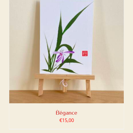
Élégance
€
15,00