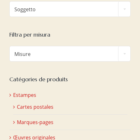

Soggetto
Filtra per misura

Misure
Catégories de produits
Estampes
Cartes postales
Marques-pages
Œuvres originales