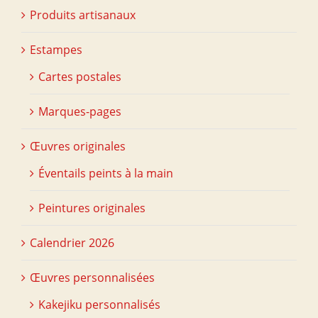
Produits artisanaux
Estampes
Cartes postales
Marques-pages
Œuvres originales
Éventails peints à la main
Peintures originales
Calendrier 2026
Œuvres personnalisées
Kakejiku personnalisés