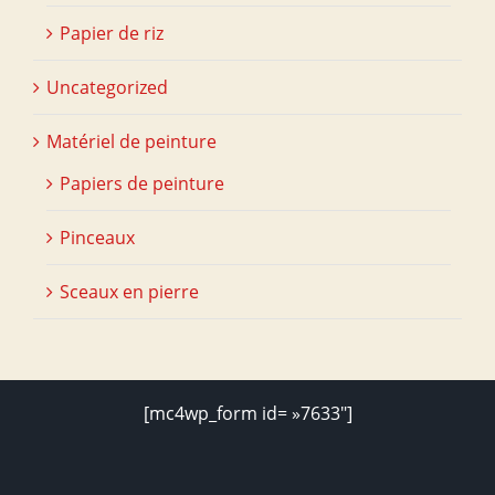
Papier de riz
Uncategorized
Matériel de peinture
Papiers de peinture
Pinceaux
Sceaux en pierre
[mc4wp_form id= »7633″]