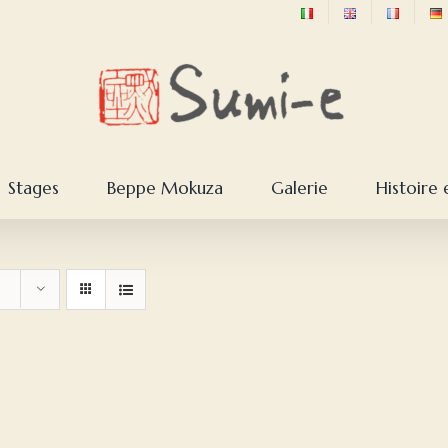
Stages
Beppe Mokuza
Galerie
Histoire 