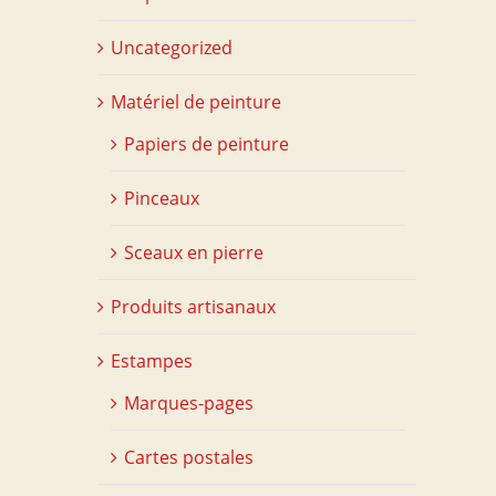
Uncategorized
Matériel de peinture
Papiers de peinture
Pinceaux
Sceaux en pierre
Produits artisanaux
Estampes
Marques-pages
Cartes postales