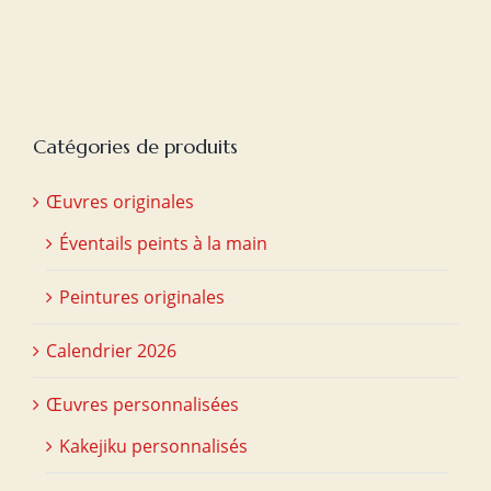
Catégories de produits
Œuvres originales
Éventails peints à la main
Peintures originales
Calendrier 2026
Œuvres personnalisées
Kakejiku personnalisés