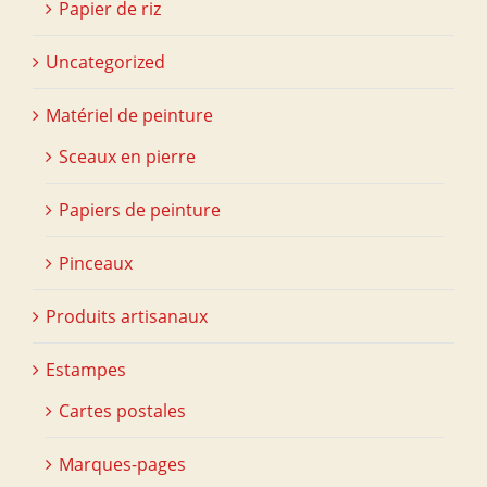
Papier de riz
Uncategorized
Matériel de peinture
Sceaux en pierre
Papiers de peinture
Pinceaux
Produits artisanaux
Estampes
Cartes postales
Marques-pages