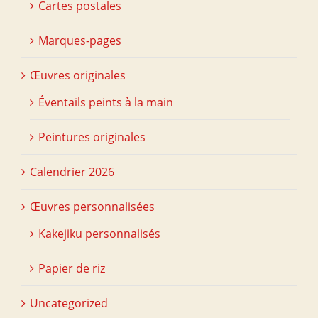
Cartes postales
Marques-pages
Œuvres originales
Éventails peints à la main
Peintures originales
Calendrier 2026
Œuvres personnalisées
Kakejiku personnalisés
Papier de riz
Uncategorized