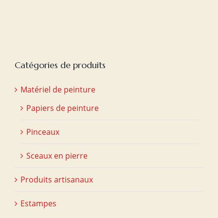
Catégories de produits
Matériel de peinture
Papiers de peinture
Pinceaux
Sceaux en pierre
Produits artisanaux
Estampes