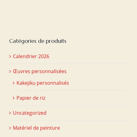
Catégories de produits
Calendrier 2026
Œuvres personnalisées
Kakejiku personnalisés
Papier de riz
Uncategorized
Matériel de peinture