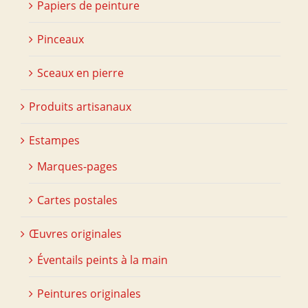
Papiers de peinture
Pinceaux
Sceaux en pierre
Produits artisanaux
Estampes
Marques-pages
Cartes postales
Œuvres originales
Éventails peints à la main
Peintures originales