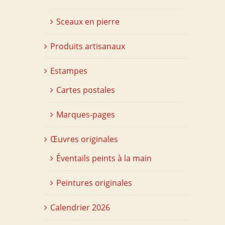
Sceaux en pierre
Produits artisanaux
Estampes
Cartes postales
Marques-pages
Œuvres originales
Éventails peints à la main
Peintures originales
Calendrier 2026