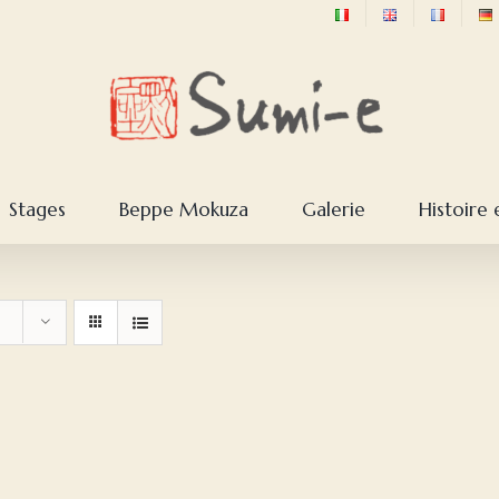
Stages
Beppe Mokuza
Galerie
Histoire 