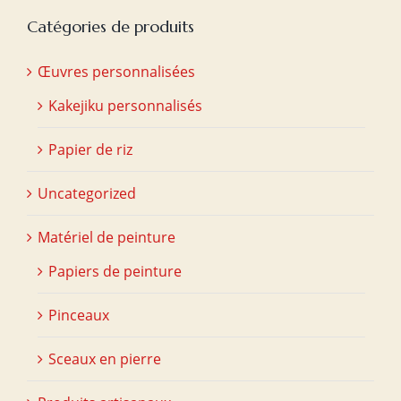
Catégories de produits
Œuvres personnalisées
Kakejiku personnalisés
Papier de riz
Uncategorized
Matériel de peinture
Papiers de peinture
Pinceaux
Sceaux en pierre