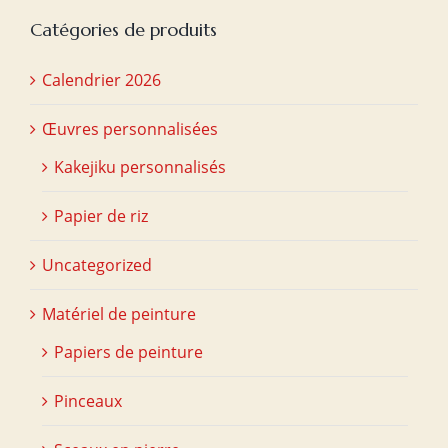
Catégories de produits
Calendrier 2026
Œuvres personnalisées
Kakejiku personnalisés
Papier de riz
Uncategorized
Matériel de peinture
Papiers de peinture
Pinceaux