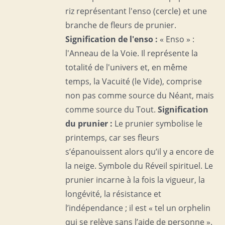
riz représentant l'enso (cercle) et une
branche de fleurs de prunier.
Signification de l'enso :
« Enso » :
l'Anneau de la Voie. Il représente la
totalité de l'univers et, en même
temps, la Vacuité (le Vide), comprise
non pas comme source du Néant, mais
comme source du Tout.
Signification
du prunier :
Le prunier symbolise le
printemps, car ses fleurs
s’épanouissent alors qu’il y a encore de
la neige. Symbole du Réveil spirituel. Le
prunier incarne à la fois la vigueur, la
longévité, la résistance et
l’indépendance ; il est « tel un orphelin
qui se relève sans l’aide de personne ».