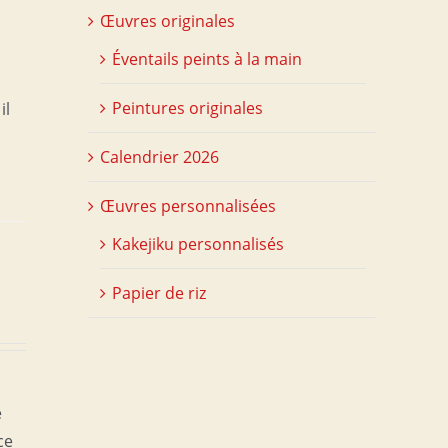
Œuvres originales
Éventails peints à la main
Peintures originales
il
Calendrier 2026
Œuvres personnalisées
Kakejiku personnalisés
Papier de riz
e
ce