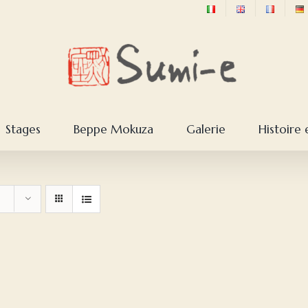
Stages
Beppe Mokuza
Galerie
Histoire 