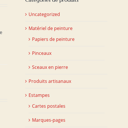
Uncategorized
Matériel de peinture
ce
Papiers de peinture
Pinceaux
Sceaux en pierre
Produits artisanaux
Estampes
Cartes postales
Marques-pages
,