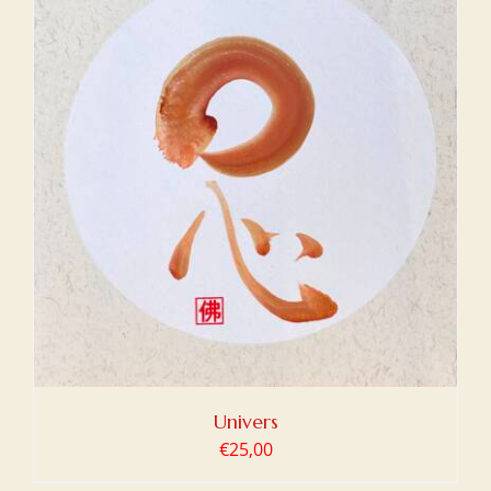
Univers
€
25,00