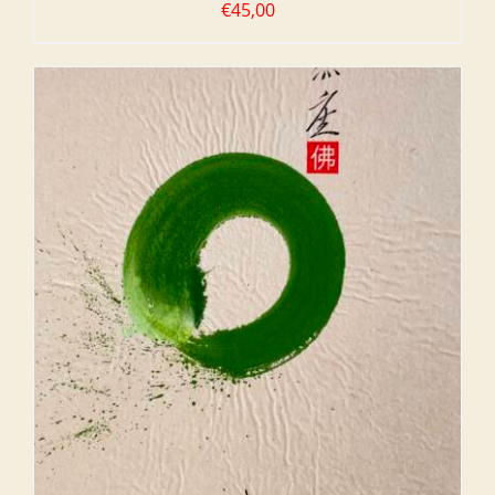
€
45,00