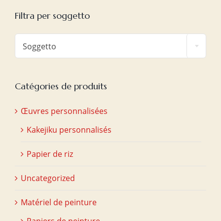
Filtra per soggetto

Soggetto
Catégories de produits
Œuvres personnalisées
Kakejiku personnalisés
Papier de riz
Uncategorized
Matériel de peinture