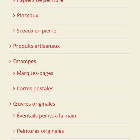
Papiers de peinture
Pinceaux
Sceaux en pierre
Produits artisanaux
Estampes
Marques-pages
Cartes postales
Œuvres originales
Éventails peints à la main
Peintures originales