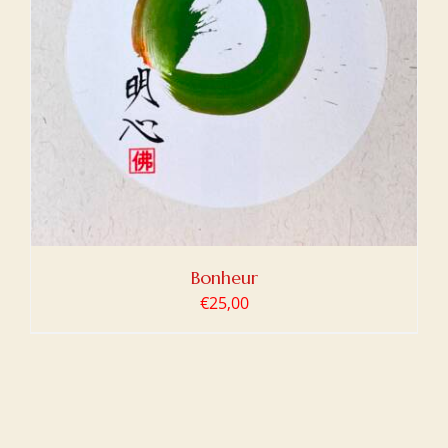
Bonheur
€
25,00