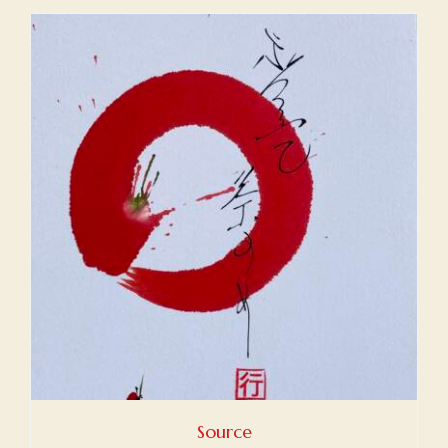
Source